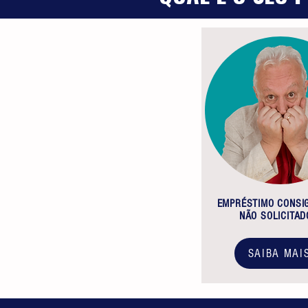
EMPRÉSTIMO CONSI
NÃO SOLICITAD
SAIBA MAI