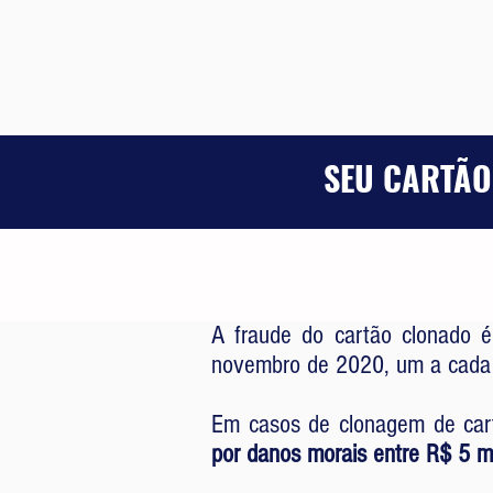
SEU CARTÃO
A fraude do cartão clonado é
novembro de 2020, um a cada s
Em casos de clonagem de cart
por danos morais entre R$ 5 m