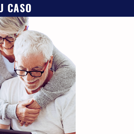
EU CASO