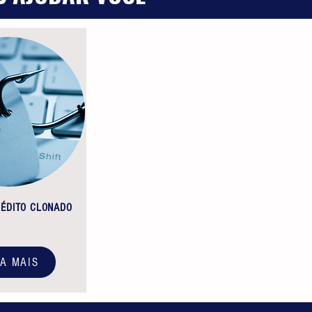
RÉDITO CLONADO
BA MAIS