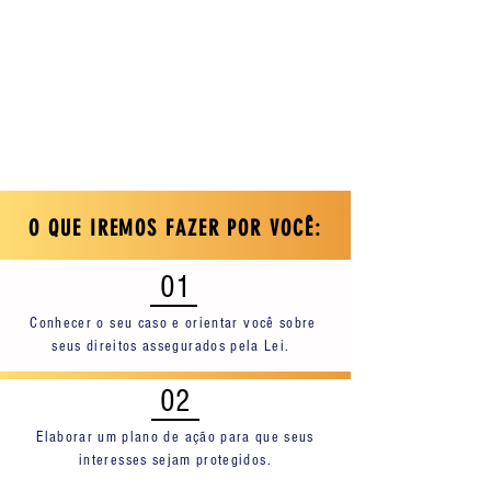
O QUE IREMOS FAZER POR VOCÊ:
01
Conhecer o seu caso e orientar você sobre
seus direitos assegurados pela Lei.
02
Elaborar um plano de ação para que seus
interesses sejam protegidos.