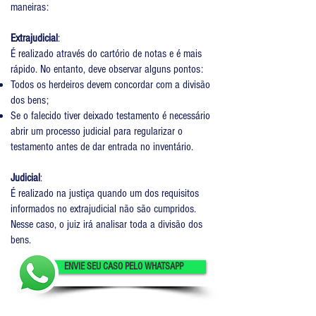
maneiras:
Extrajudicial
:
É realizado através do cartório de notas e é mais
rápido. No entanto, deve observar alguns pontos:
Todos os herdeiros devem concordar com a divisão
dos bens;
Se o falecido tiver deixado testamento é necessário
abrir um processo judicial para regularizar o
testamento antes de dar entrada no inventário.
Judicial
:
É realizado na justiça quando um dos requisitos
informados no extrajudicial não são cumpridos.
Nesse caso, o juiz irá analisar toda a divisão dos
bens.
ENVIE SEU CASO PELO WHATSAPP