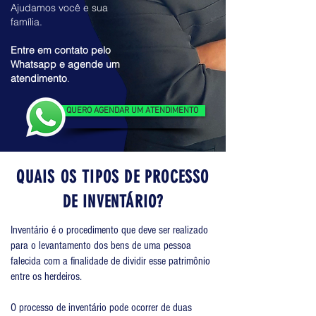
Ajudamos você e sua
família.
Entre em contato pelo
Whatsapp e agende um
atendimento
.
QUERO AGENDAR UM ATENDIMENTO
QUAIS OS TIPOS DE PROCESSO
DE INVENTÁRIO?
Inventário é o procedimento que deve ser realizado
para o levantamento dos bens de uma pessoa
falecida com a finalidade de dividir esse patrimônio
entre os herdeiros.
O processo de inventário pode ocorrer de duas