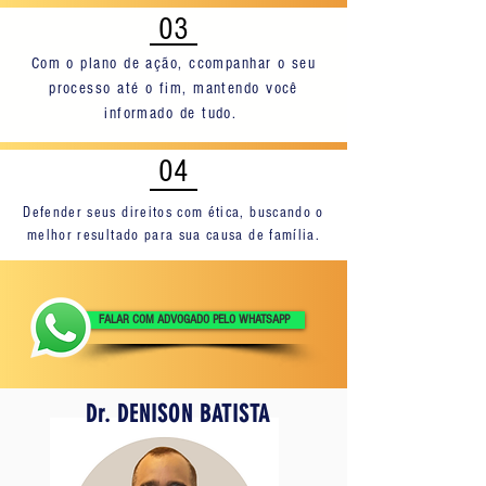
03
Com o plano de ação, ccompanhar o seu
processo até o fim, mantendo você
informado de tudo.
04
Defender seus direitos com ética, buscando o
melhor resultado para sua causa de família.
FALAR COM ADVOGADO PELO WHATSAPP
Dr. DENISON BATISTA