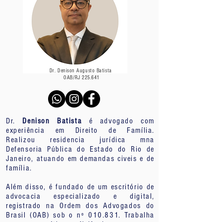
Dr. Denison Augusto Batista
OAB/RJ 225.641
Dr.
Denison Batista
é advogado com
experiência em Direito de Família.
Realizou residencia jurídica mna
Defensoria Pública do Estado do Rio de
Janeiro, atuando em demandas civeis e de
família.
Além disso, é fundado de um escritório de
advocacia especializado e digital,
registrado na Ordem dos Advogados do
Brasil (OAB) sob o nº 010.831. Trabalha