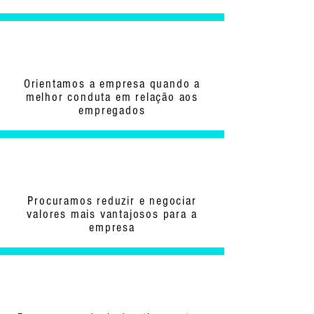
Orientamos a empresa quando a
melhor conduta em relação aos
empregados
Procuramos reduzir e negociar
valores mais vantajosos para a
empresa