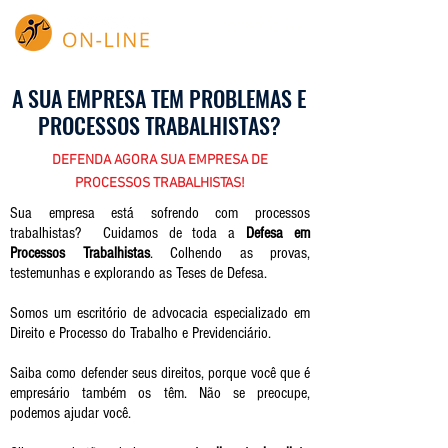
(21) 97067-6664
A SUA EMPRESA TEM PROBLEMAS E
PROCESSOS TRABALHISTAS?
DEFENDA AGORA SUA EMPRESA DE
PROCESSOS TRABALHISTAS!
Sua empresa está sofrendo com processos
trabalhistas? Cuidamos de toda a
Defesa em
Processos Trabalhistas
. Colhendo as provas,
testemunhas e explorando as Teses de Defesa.
Somos um escritório de advocacia especializado em
Direito e Processo do Trabalho e Previdenciário.
Saiba como defender seus direitos, porque você que é
empresário também os têm. Não se preocupe,
podemos ajudar você.