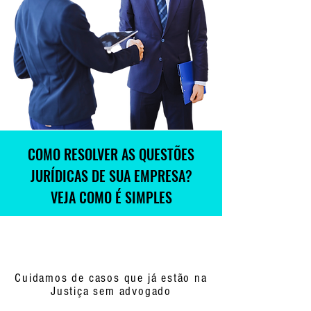
COMO RESOLVER AS QUESTÕES
JURÍDICAS DE SUA EMPRESA?
VEJA COMO É SIMPLES
Cuidamos de casos que já estão na
Justiça sem advogado