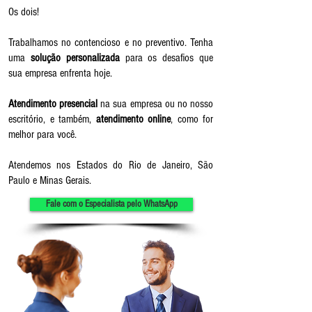
Os dois!
Trabalhamos no contencioso e no preventivo. Tenha
uma
solução personalizada
para os desafios que
sua empresa enfrenta hoje.
Atendimento presencial
na sua empresa ou no nosso
escritório, e também,
atendimento online
, como for
melhor para você.
Atendemos nos Estados do Rio de Janeiro, São
Paulo e Minas Gerais.
Fale com o Especialista pelo WhatsApp