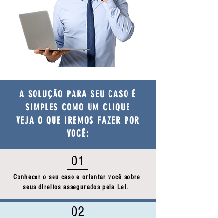
A SOLUÇÃO PARA SEU CASO É
SIMPLES COMO UM CLIQUE
VEJA O QUE IREMOS FAZER POR
VOCÊ:
01
Conhecer o seu caso e orientar você sobre
seus direitos assegurados pela Lei.
02