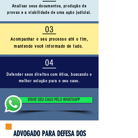
Analisar seus documentos, produção de
provas e a viabilidade de uma ação judicial.
03
Acompanhar o seu processo até o fim,
mantendo você informado de tudo.
04
Defender seus direitos com ética, buscando o
melhor solução para o seu caso.
ENVIE SEU CASO PELO WHATSAPP
ADVOGADO PARA DEFESA DOS