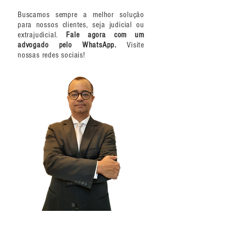
Buscamos sempre a melhor solução
para nossos clientes, seja judicial ou
extrajudicial.
Fale agora com um
advogado pelo WhatsApp.
Visite
nossas redes sociais!