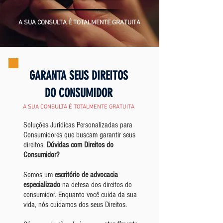
A SUA CONSULTA É TOTALMENTE GRATUITA
GARANTA SEUS DIREITOS
DO CONSUMIDOR
A SUA CONSULTA É TOTALMENTE GRATUITA
Soluções Jurídicas Personalizadas para
Consumidores que buscam garantir seus
direitos.
Dúvidas com Direitos do
Consumidor?
Somos um
escritório de advocacia
especializado
na defesa dos direitos do
consumidor. Enquanto você cuida da sua
vida, nós cuidamos dos seus Direitos.