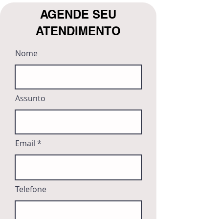
AGENDE SEU
ATENDIMENTO
Nome
Assunto
Email
Telefone