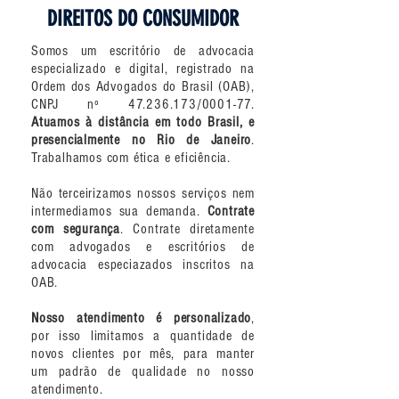
DIREITOS DO CONSUMIDOR
Somos um escritório de advocacia
especializado e digital, registrado na
Ordem dos Advogados do Brasil (OAB),
CNPJ nº
47.236.173
/0001-77.
Atuamos à distância em todo Brasil, e
presencialmente no Rio de Janeiro
.
Trabalhamos com ética e eficiência.
Não terceirizamos nossos serviços nem
intermediamos sua demanda.
Contrate
com segurança
. Contrate diretamente
com advogados e escritórios de
advocacia especiazados inscritos na
OAB.
Nosso atendimento é personalizado
,
por isso limitamos a quantidade de
novos clientes por mês, para manter
um padrão de qualidade no nosso
atendimento.